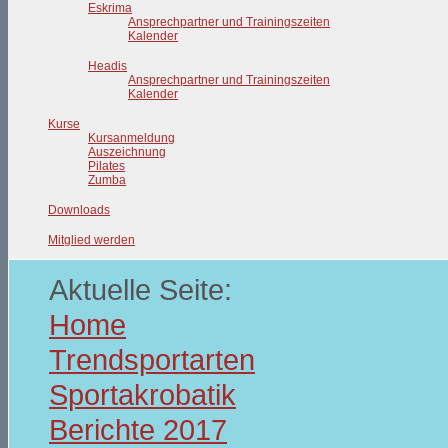
Eskrima
Ansprechpartner und Trainingszeiten
Kalender
Headis
Ansprechpartner und Trainingszeiten
Kalender
Kurse
Kursanmeldung
Auszeichnung
Pilates
Zumba
Downloads
Mitglied werden
Aktuelle Seite:
Home
Trendsportarten
Sportakrobatik
Berichte 2017