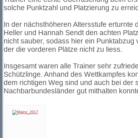
solche Punktzahl und Platzierung zu errei
In der nächsthöheren Altersstufe erturnte d
Heller und Hannah Sendt den achten Platz
nicht sauber, sodass hier ein Punktabzu
der die vorderen Plätze nicht zu liess.
Insgesamt waren alle Trainer sehr zufriede
Schützlinge. Anhand des Wettkampfes kon
dem richtigen Weg sind und auch bei der 
Nachbarbundesländer gut mithalten konnt