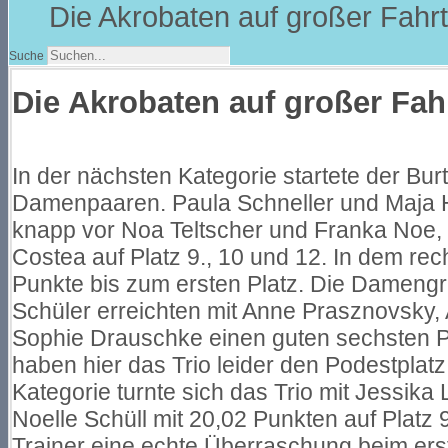
Die Akrobaten auf großer Fahrt
Suche
Die Akrobaten auf großer Fah
In der nächsten Kategorie startete der Bur
Damenpaaren. Paula Schneller und Maja 
knapp vor Noa Teltscher und Franka Noe,
Costea auf Platz 9., 10 und 12. In dem rec
Punkte bis zum ersten Platz. Die Damengr
Schüler erreichten mit Anne Prasznovsky,
Sophie Drauschke einen guten sechsten Pla
haben hier das Trio leider den Podestplatz
Kategorie turnte sich das Trio mit Jessika
Noelle Schüll mit 20,02 Punkten auf Platz 9
Trainer eine echte Überraschung beim ers