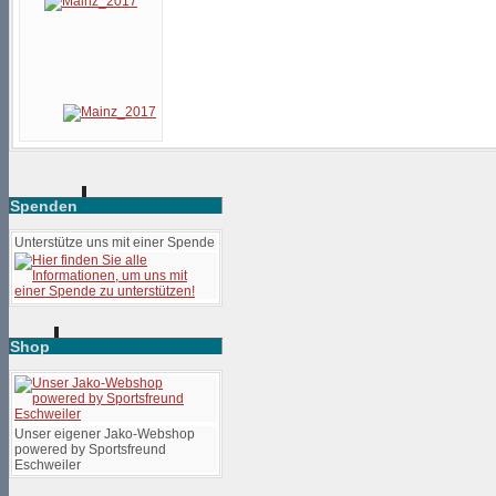
Spenden
Unterstütze uns mit einer Spende
Shop
Unser eigener Jako-Webshop
powered by Sportsfreund
Eschweiler