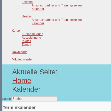
Eskrima
Ansprechpartner und Trainingszeiten
Kalender
Headis
Ansprechpartner und Trainingszeiten
Kalender
Kurse
Kursanmeldung
Auszeichnung
Pilates
Zumba
Downloads
Mitglied werden
Aktuelle Seite:
Home
Kalender
Suche
Terminkalender