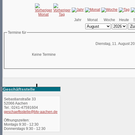
Jahr
Monat
Woche
Heute
Zu
Termine für
Dienstag, 11. August 2
Keine Termine
Geschäftsstelle
Sebastianstraße 33
52066 Aachen
Tel.: 0241-47591604
geschaeftsstelle@btv-aachen.de
Öffnungszeiten:
Montags 9:30 - 12:30
Donnerstags 9:30 - 12:30