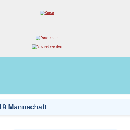
19 Mannschaft