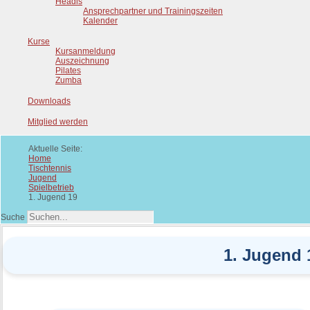
Headis
Ansprechpartner und Trainingszeiten
Kalender
Kurse
Kursanmeldung
Auszeichnung
Pilates
Zumba
Downloads
Mitglied werden
Aktuelle Seite:
Home
Tischtennis
Jugend
Spielbetrieb
1. Jugend 19
Suche
1. Jugend 