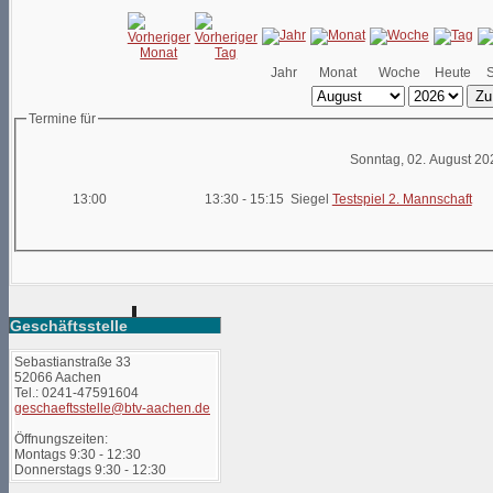
Jahr
Monat
Woche
Heute
Zu
Termine für
Sonntag, 02. August 20
13:00
13:30 - 15:15 Siegel
Testspiel 2. Mannschaft
Geschäftsstelle
Sebastianstraße 33
52066 Aachen
Tel.: 0241-47591604
geschaeftsstelle@btv-aachen.de
Öffnungszeiten:
Montags 9:30 - 12:30
Donnerstags 9:30 - 12:30