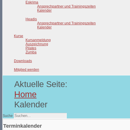
Eskrima
Ansprechpartner und Trainingszeiten
Kalender
Headis
Ansprechpartner und Trainingszeiten
Kalender
Kurse
Kursanmeldung
Auszeichnung
Pilates
Zumba
Downloads
Mitglied werden
Aktuelle Seite:
Home
Kalender
Suche
Terminkalender