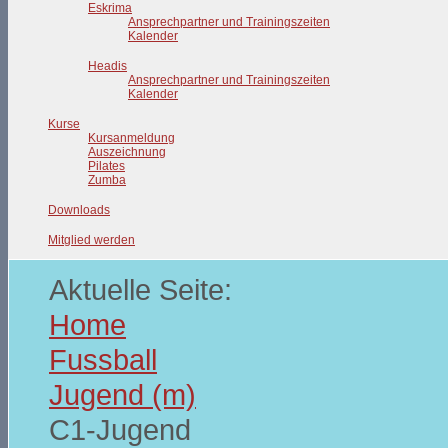
Eskrima
Ansprechpartner und Trainingszeiten
Kalender
Headis
Ansprechpartner und Trainingszeiten
Kalender
Kurse
Kursanmeldung
Auszeichnung
Pilates
Zumba
Downloads
Mitglied werden
Aktuelle Seite:
Home
Fussball
Jugend (m)
C1-Jugend