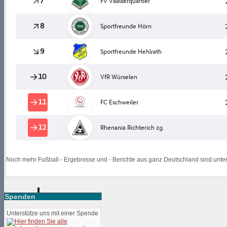
Noch mehr Fußball - Ergebnisse und - Berichte aus ganz Deutschland sind unte
Spenden
Unterstütze uns mit einer Spende