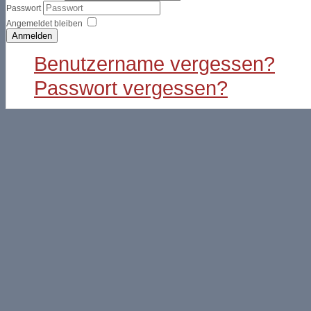
Passwort
Angemeldet bleiben
Anmelden
Benutzername vergessen?
Passwort vergessen?