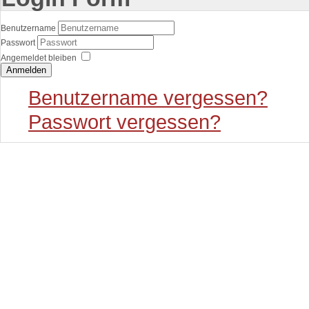
Benutzername
Passwort
Angemeldet bleiben
Anmelden
Benutzername vergessen?
Passwort vergessen?