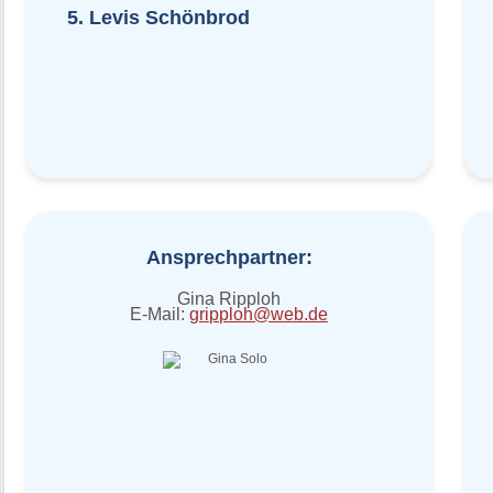
5. Levis Schönbrod
Ansprechpartner:
Gina Ripploh
E-Mail:
gripploh@web.de