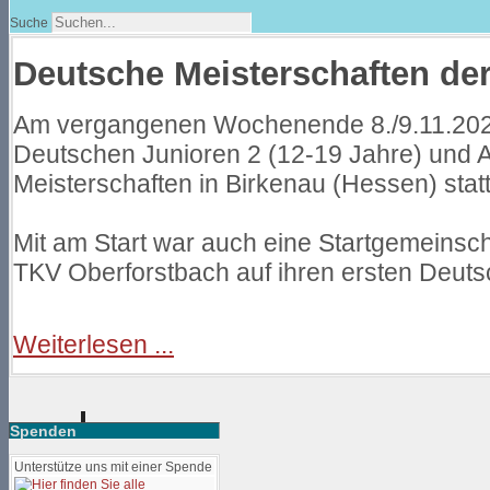
Suche
Deutsche Meisterschaften der
Am vergangenen Wochenende 8./9.11.2025
Deutschen Junioren 2 (12-19 Jahre) und A
Meisterschaften in Birkenau (Hessen) statt
Mit am Start war auch eine Startgemeinsc
TKV Oberforstbach auf ihren ersten Deuts
Weiterlesen ...
Spenden
Unterstütze uns mit einer Spende