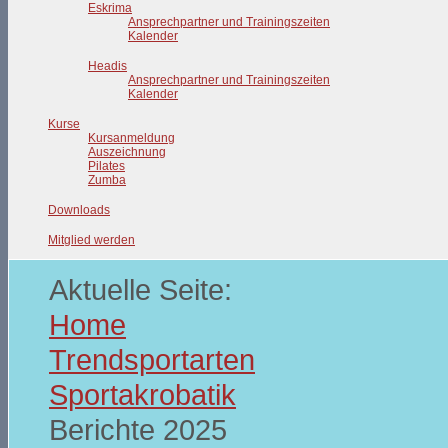
Eskrima
Ansprechpartner und Trainingszeiten
Kalender
Headis
Ansprechpartner und Trainingszeiten
Kalender
Kurse
Kursanmeldung
Auszeichnung
Pilates
Zumba
Downloads
Mitglied werden
Aktuelle Seite:
Home
Trendsportarten
Sportakrobatik
Berichte 2025