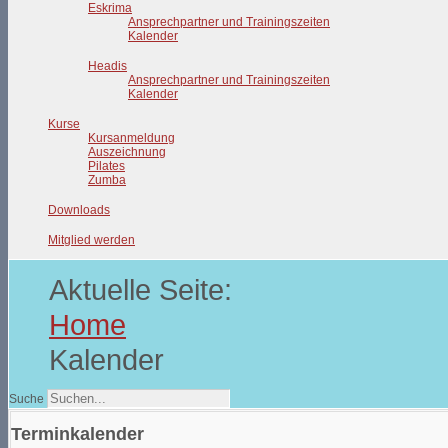
Eskrima
Ansprechpartner und Trainingszeiten
Kalender
Headis
Ansprechpartner und Trainingszeiten
Kalender
Kurse
Kursanmeldung
Auszeichnung
Pilates
Zumba
Downloads
Mitglied werden
Aktuelle Seite:
Home
Kalender
Suche
Terminkalender