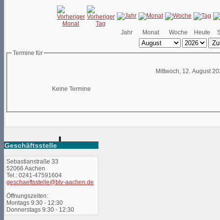
Jahr
Monat
Woche
Heute
Zu
Termine für
Mittwoch, 12. August 2
Keine Termine
Geschäftsstelle
Sebastianstraße 33
52066 Aachen
Tel.: 0241-47591604
geschaeftsstelle@btv-aachen.de
Öffnungszeiten:
Montags 9:30 - 12:30
Donnerstags 9:30 - 12:30