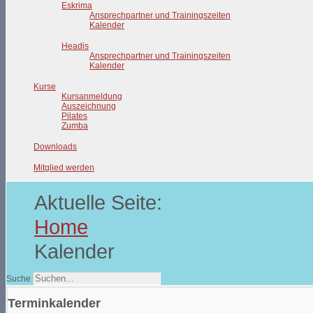
Eskrima
Ansprechpartner und Trainingszeiten
Kalender
Headis
Ansprechpartner und Trainingszeiten
Kalender
Kurse
Kursanmeldung
Auszeichnung
Pilates
Zumba
Downloads
Mitglied werden
Aktuelle Seite:
Home
Kalender
Suche
Terminkalender