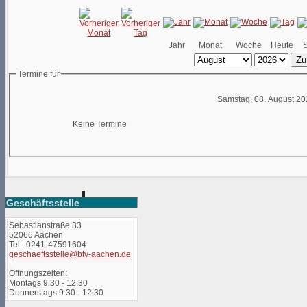
Jahr
Monat
Woche
Heute
Zu
Termine für
Samstag, 08. August 2
Keine Termine
Geschäftsstelle
Sebastianstraße 33
52066 Aachen
Tel.: 0241-47591604
geschaeftsstelle@btv-aachen.de
Öffnungszeiten:
Montags 9:30 - 12:30
Donnerstags 9:30 - 12:30