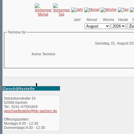
Jahr
Monat
Woche
Heute
Zu
Termine für
Samstag, 01. August 2
Keine Termine
Geschäftsstelle
Sebastianstraße 33
52066 Aachen
Tel.: 0241-47591604
geschaeftsstelle@btv-aachen.de
Öffnungszeiten:
Montags 9:30 - 12:30
Donnerstags 9:30 - 12:30