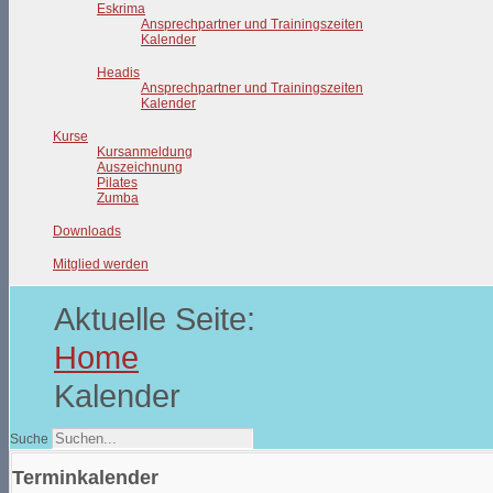
Eskrima
Ansprechpartner und Trainingszeiten
Kalender
Headis
Ansprechpartner und Trainingszeiten
Kalender
Kurse
Kursanmeldung
Auszeichnung
Pilates
Zumba
Downloads
Mitglied werden
Aktuelle Seite:
Home
Kalender
Suche
Terminkalender