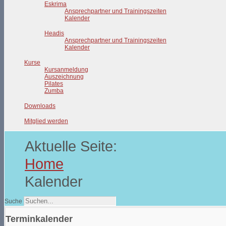
Eskrima
Ansprechpartner und Trainingszeiten
Kalender
Headis
Ansprechpartner und Trainingszeiten
Kalender
Kurse
Kursanmeldung
Auszeichnung
Pilates
Zumba
Downloads
Mitglied werden
Aktuelle Seite:
Home
Kalender
Suche
Terminkalender