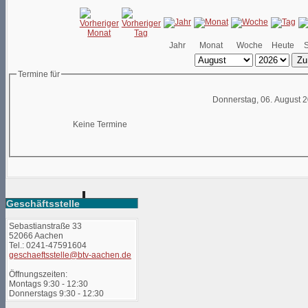
Jahr
Monat
Woche
Heute
Zu
Termine für
Donnerstag, 06. August 
Keine Termine
Geschäftsstelle
Sebastianstraße 33
52066 Aachen
Tel.: 0241-47591604
geschaeftsstelle@btv-aachen.de
Öffnungszeiten:
Montags 9:30 - 12:30
Donnerstags 9:30 - 12:30