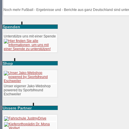
Noch mehr Fußball - Ergebnisse und - Berichte aus ganz Deutschland sind unte
Spenden
Unterstütze uns mit einer Spende
Shop
Unser eigener Jako-Webshop
powered by Sportsfreund
Eschweiler
Unsere Partner