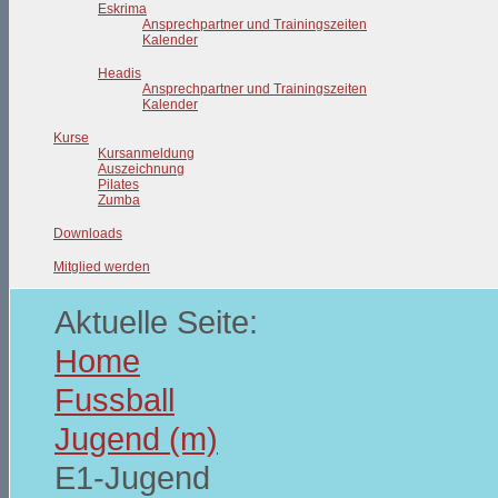
Eskrima
Ansprechpartner und Trainingszeiten
Kalender
Headis
Ansprechpartner und Trainingszeiten
Kalender
Kurse
Kursanmeldung
Auszeichnung
Pilates
Zumba
Downloads
Mitglied werden
Aktuelle Seite:
Home
Fussball
Jugend (m)
E1-Jugend