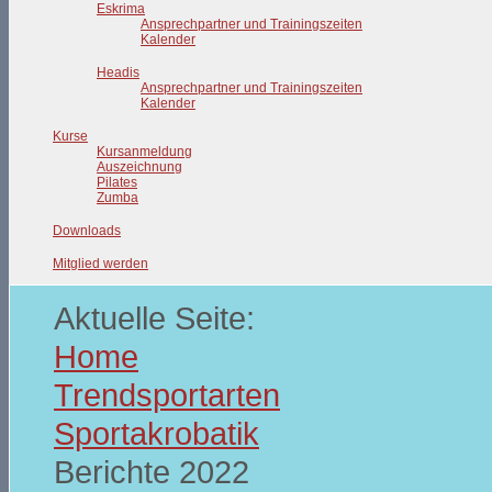
Eskrima
Ansprechpartner und Trainingszeiten
Kalender
Headis
Ansprechpartner und Trainingszeiten
Kalender
Kurse
Kursanmeldung
Auszeichnung
Pilates
Zumba
Downloads
Mitglied werden
Aktuelle Seite:
Home
Trendsportarten
Sportakrobatik
Berichte 2022