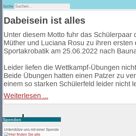
Suche
Dabeisein ist alles
Unter diesem Motto fuhr das Schülerpaar 
Müther und Luciana Rosu zu ihren ersten 
Sportakrobatik am 25.06.2022 nach Bauna
Leider liefen die Wettkampf-Übungen nicht
Beide Übungen hatten einen Patzer zu ver
einem so starken Schülerfeld leider nicht le
Weiterlesen ...
Spenden
Unterstütze uns mit einer Spende