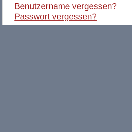
Benutzername vergessen?
Passwort vergessen?