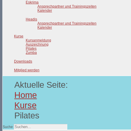
Eskrima
Ansprechpartner und Trainingszeiten
Kalender
Headis
Ansprechpartner und Trainingszeiten
Kalender
Kurse
Kursanmeldung
Auszeichnung
Pilates
Zumba
Downloads
Mitglied werden
Aktuelle Seite:
Home
Kurse
Pilates
Suche