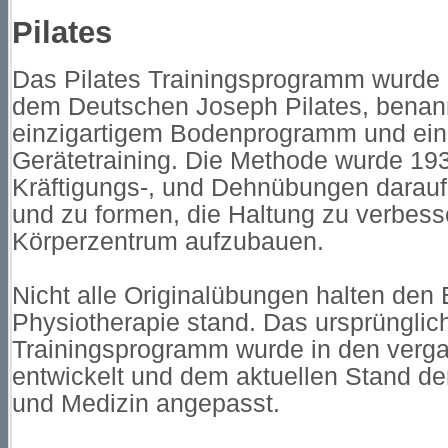
Pilates
Das Pilates Trainingsprogramm wurde
dem Deutschen Joseph Pilates, benan
einzigartigem Bodenprogramm und ei
Gerätetraining. Die Methode wurde 1930
Kräftigungs-, und Dehnübungen darauf
und zu formen, die Haltung zu verbesse
Körperzentrum aufzubauen.
Nicht alle Originalübungen halten den
Physiotherapie stand. Das ursprünglich
Trainingsprogramm wurde in den verg
entwickelt und dem aktuellen Stand de
und Medizin angepasst.