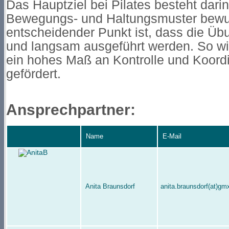
Das Hauptziel bei Pilates besteht darin
Bewegungs- und Haltungsmuster bewus
entscheidender Punkt ist, dass die Üb
und langsam ausgeführt werden. So w
ein hohes Maß an Kontrolle und Koordi
gefördert.
Ansprechpartner:
Name
E-Mail
Anita Braunsdorf
anita.braunsdorf(at)gm