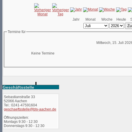
Jahr
Monat
Woche
Heute
Zu
Termine für
Mittwoch, 15. Juli 202
Keine Termine
Geschäftsstelle
Sebastianstraße 33
52066 Aachen
Tel.: 0241-47591604
geschaeftsstelle@btv-aachen.de
Öffnungszeiten:
Montags 9:30 - 12:30
Donnerstags 9:30 - 12:30