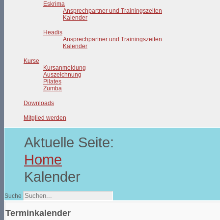
Eskrima
Ansprechpartner und Trainingszeiten
Kalender
Headis
Ansprechpartner und Trainingszeiten
Kalender
Kurse
Kursanmeldung
Auszeichnung
Pilates
Zumba
Downloads
Mitglied werden
Aktuelle Seite:
Home
Kalender
Suche
Terminkalender