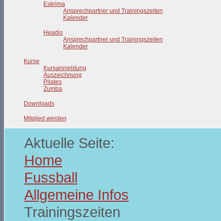
Eskrima
Ansprechpartner und Trainingszeiten
Kalender
Headis
Ansprechpartner und Trainingszeiten
Kalender
Kurse
Kursanmeldung
Auszeichnung
Pilates
Zumba
Downloads
Mitglied werden
Aktuelle Seite:
Home
Fussball
Allgemeine Infos
Trainingszeiten