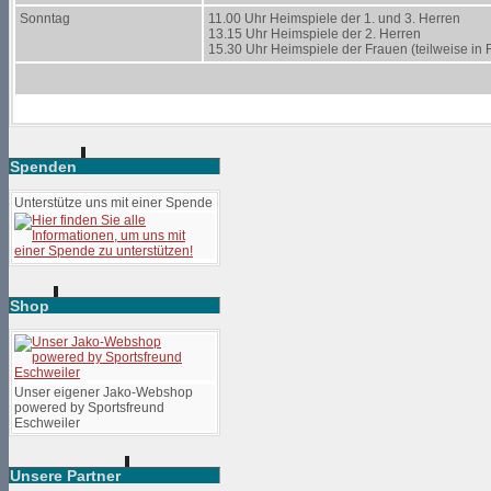
Sonntag
11.00 Uhr Heimspiele der 1. und 3. Herren
13.15 Uhr Heimspiele der 2. Herren
15.30 Uhr Heimspiele der Frauen (teilweise in 
Spenden
Unterstütze uns mit einer Spende
Shop
Unser eigener Jako-Webshop
powered by Sportsfreund
Eschweiler
Unsere Partner