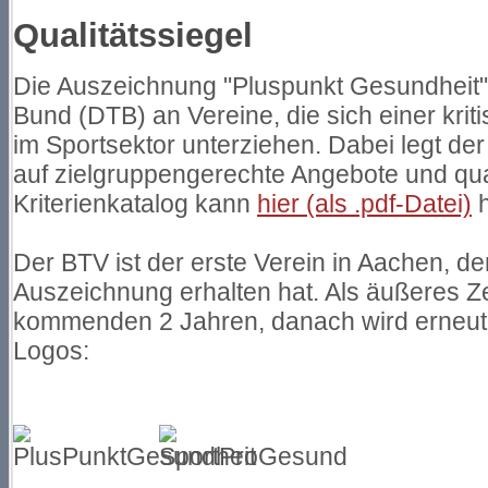
Qualitätssiegel
Die Auszeichnung "Pluspunkt Gesundheit"
Bund (DTB) an Vereine, die sich einer krit
im Sportsektor unterziehen. Dabei legt 
auf zielgruppengerechte Angebote und qual
Kriterienkatalog kann
hier (als .pdf-Datei)
h
Der BTV ist der erste Verein in Aachen, de
Auszeichnung erhalten hat. Als äußeres Ze
kommenden 2 Jahren, danach wird erneut g
Logos: