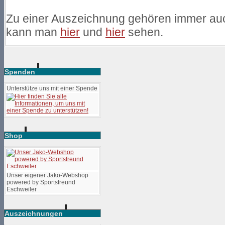
Zu einer Auszeichnung gehören immer au
kann man
hier
und
hier
sehen.
Spenden
Unterstütze uns mit einer Spende
Shop
Unser eigener Jako-Webshop
powered by Sportsfreund
Eschweiler
Auszeichnungen