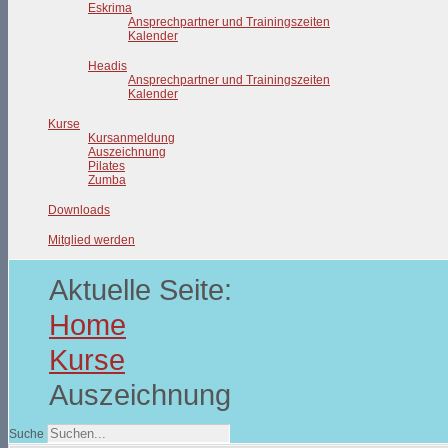
Eskrima
Ansprechpartner und Trainingszeiten
Kalender
Headis
Ansprechpartner und Trainingszeiten
Kalender
Kurse
Kursanmeldung
Auszeichnung
Pilates
Zumba
Downloads
Mitglied werden
Aktuelle Seite:
Home
Kurse
Auszeichnung
Suche