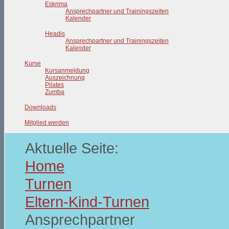
Eskrima
Ansprechpartner und Trainingszeiten
Kalender
Headis
Ansprechpartner und Trainingszeiten
Kalender
Kurse
Kursanmeldung
Auszeichnung
Pilates
Zumba
Downloads
Mitglied werden
Aktuelle Seite:
Home
Turnen
Eltern-Kind-Turnen
Ansprechpartner