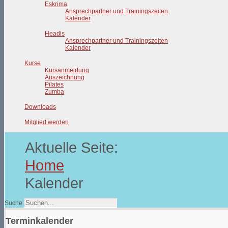
Eskrima
Ansprechpartner und Trainingszeiten
Kalender
Headis
Ansprechpartner und Trainingszeiten
Kalender
Kurse
Kursanmeldung
Auszeichnung
Pilates
Zumba
Downloads
Mitglied werden
Aktuelle Seite:
Home
Kalender
Suche
Terminkalender