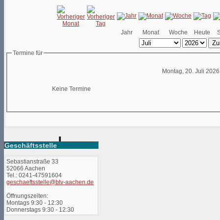
Jahr
Monat
Woche
Heute
Zu
Termine für
Montag, 20. Juli 2026
Keine Termine
Geschäftsstelle
Sebastianstraße 33
52066 Aachen
Tel.: 0241-47591604
geschaeftsstelle@btv-aachen.de
Öffnungszeiten:
Montags 9:30 - 12:30
Donnerstags 9:30 - 12:30