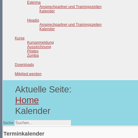
Eskrima
Ansprechpartner und Trainingszeiten
Kalender
Headis
Ansprechpartner und Trainingszeiten
Kalender
Kurse
Kursanmeldung
Auszeichnung
Pilates
Zumba
Downloads
Mitglied werden
Aktuelle Seite:
Home
Kalender
Suche
Terminkalender