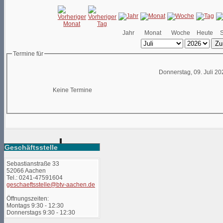
Jahr
Monat
Woche
Heute
Zu
Termine für
Donnerstag, 09. Juli 20
Keine Termine
Geschäftsstelle
Sebastianstraße 33
52066 Aachen
Tel.: 0241-47591604
geschaeftsstelle@btv-aachen.de
Öffnungszeiten:
Montags 9:30 - 12:30
Donnerstags 9:30 - 12:30