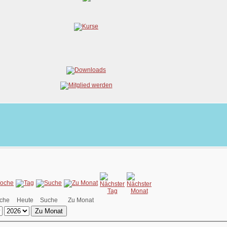
che
Heute
Suche
Zu Monat
Zu Monat