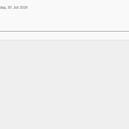
tag, 30. Juli 2026