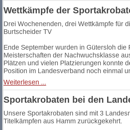
Wettkämpfe der Sportakrobat
Drei Wochenenden, drei Wettkämpfe für d
Burtscheider TV
Ende September wurden in Gütersloh die 
Meisterschaften der Nachwuchsklasse ausg
Plätzen und vielen Platzierungen konnte d
Position im Landesverband noch einmal un
Weiterlesen ...
Sportakrobaten bei den Land
Unsere Sportakrobaten sind mit 3 Landes
Titelkämpfen aus Hamm zurückgekehrt.