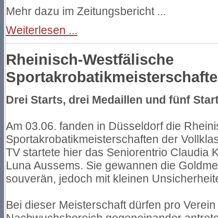
Mehr dazu im Zeitungsbericht ...
Weiterlesen ...
Rheinisch-Westfälische
Sportakrobatikmeisterschaft
Drei Starts, drei Medaillen und fünf Star
Am 03.06. fanden in Düsseldorf die Rhein
Sportakrobatikmeisterschaften der Vollklas
TV startete hier das Seniorentrio Claudia
Luna Aussems. Sie gewannen die Goldmed
souverän, jedoch mit kleinen Unsicherheit
Bei dieser Meisterschaft dürfen pro Verei
Nachwuchsbereich gegeneinander antreten