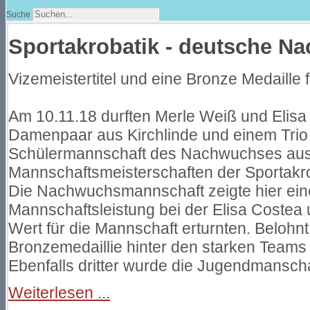
Suche
Sportakrobatik - deutsche N
Vizemeistertitel und eine Bronze Medaille 
Am 10.11.18 durften Merle Weiß und Elis
Damenpaar aus Kirchlinde und einem Trio 
Schülermannschaft des Nachwuchses au
Mannschaftsmeisterschaften der Sportakro
Die Nachwuchsmannschaft zeigte hier ein
Mannschaftsleistung bei der Elisa Costea
Wert für die Mannschaft erturnten. Belohnt
Bronzemedaillie hinter den starken Team
Ebenfalls dritter wurde die Jugendmansc
Weiterlesen ...