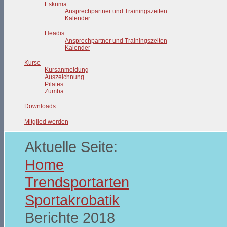
Eskrima
Ansprechpartner und Trainingszeiten
Kalender
Headis
Ansprechpartner und Trainingszeiten
Kalender
Kurse
Kursanmeldung
Auszeichnung
Pilates
Zumba
Downloads
Mitglied werden
Aktuelle Seite:
Home
Trendsportarten
Sportakrobatik
Berichte 2018