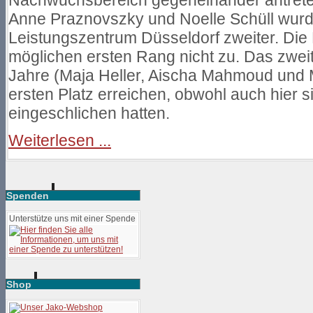
Anne Praznovszky und Noelle Schüll wurd
Leistungszentrum Düsseldorf zweiter. Die 
möglichen ersten Rang nicht zu. Das zweit
Jahre (Maja Heller, Aischa Mahmoud und 
ersten Platz erreichen, obwohl auch hier s
eingeschlichen hatten.
Weiterlesen ...
Spenden
Unterstütze uns mit einer Spende
Shop