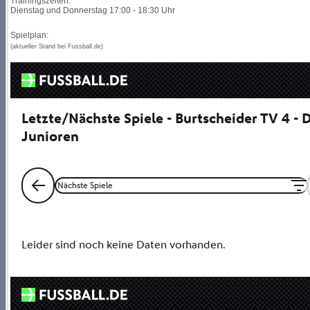
Trainingszeiten:
Dienstag und Donnerstag 17:00 - 18:30 Uhr
Spielplan:
(aktueller Stand bei Fussball.de)