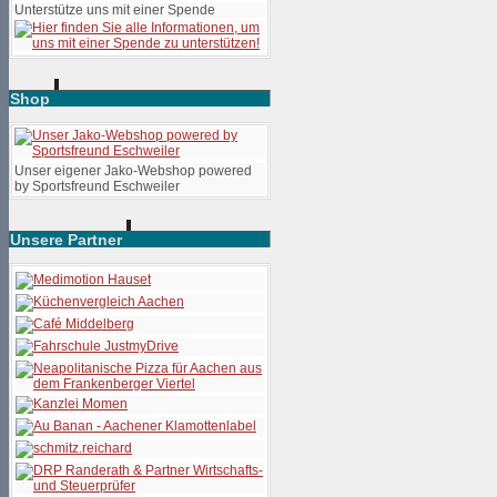
Unterstütze uns mit einer Spende
Shop
Unser eigener Jako-Webshop powered
by Sportsfreund Eschweiler
Unsere Partner