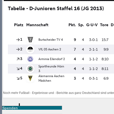
Noch mehr Fußball - Ergebnisse und - Berichte aus ganz Deutschland sind unte
Spenden