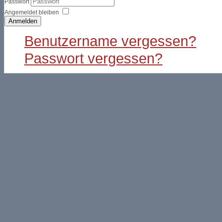
Passwort
Angemeldet bleiben
Anmelden
Benutzername vergessen?
Passwort vergessen?