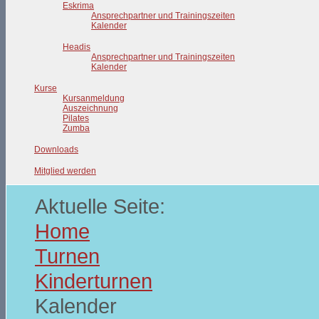
Eskrima
Ansprechpartner und Trainingszeiten
Kalender
Headis
Ansprechpartner und Trainingszeiten
Kalender
Kurse
Kursanmeldung
Auszeichnung
Pilates
Zumba
Downloads
Mitglied werden
Aktuelle Seite:
Home
Turnen
Kinderturnen
Kalender