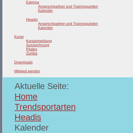
Eskrima
Ansprechpartner und Trainingszeiten
Kalender
Headis
Ansprechpartner und Trainingszeiten
Kalender
Kurse
Kursanmeldung
Auszeichnung
Pilates
Zumba
Downloads
Mitglied werden
Aktuelle Seite:
Home
Trendsportarten
Headis
Kalender