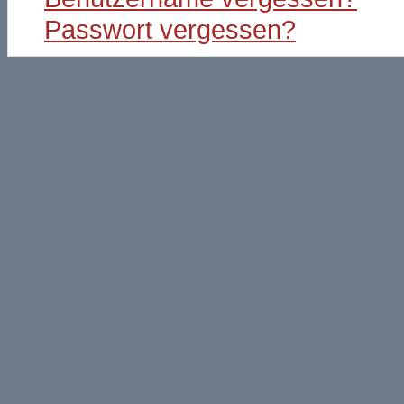
Passwort vergessen?