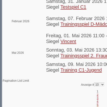
Samstag, 31. Januar 2026 1
Siegel
Testspiel C1
Samstag, 07. Februar 2026 
Februar 2026
Siegel
Trainingsspiel D-Mäd
Freitag, 01. Mai 2026 11:00 
Siegel
Vincent
Sonntag, 03. Mai 2026 13:30
Mai 2026
Siegel
Trainingsspiel 2. Frau
Samstag, 09. Mai 2026 10:00
Siegel
Training C1-Jugend
Pagination List Limit
Anzeige #
1
2
3
4
5