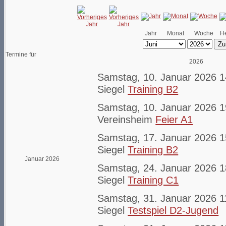
Jahr
Monat
Woche
H
Zu
Termine für
2026
Samstag, 10. Januar 2026 1
Siegel
Training B2
Samstag, 10. Januar 2026 1
Vereinsheim
Feier A1
Samstag, 17. Januar 2026 1
Siegel
Training B2
Januar 2026
Samstag, 24. Januar 2026 1
Siegel
Training C1
Samstag, 31. Januar 2026 1
Siegel
Testspiel D2-Jugend