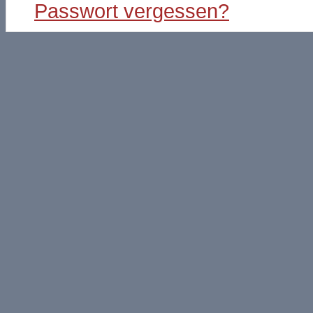
Passwort vergessen?