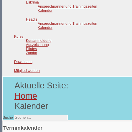
Eskrima
Ansprechpartner und Trainingszeiten
Kalender
Headis
Ansprechpartner und Trainingszeiten
Kalender
Kurse
Kursanmeldung
Auszeichnung
Pilates
Zumba
Downloads
Mitglied werden
Aktuelle Seite:
Home
Kalender
Suche
Terminkalender