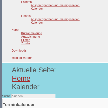
Eskrima
Ansprechpartner und Trainingszeiten
Kalender
Headis
Ansprechpartner und Trainingszeiten
Kalender
Kurse
Kursanmeldung
Auszeichnung
Pilates
Zumba
Downloads
Mitglied werden
Aktuelle Seite:
Home
Kalender
Suche
Terminkalender