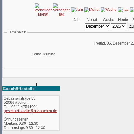
Jahr
Monat
Woche
Heute
Zu
Termine für
Freitag, 05. Dezember 2
Keine Termine
Geschäftsstelle
Sebastianstraße 33
52066 Aachen
Tel.: 0241-47591604
geschaeftsstelle@btv-aachen.de
Öffnungszeiten:
Montags 9:30 - 12:30
Donnerstags 9:30 - 12:30