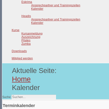
Eskrima
Ansprechpartner und Trainingszeiten
Kalender
Headis
Ansprechpartner und Trainingszeiten
Kalender
Kurse
Kursanmeldung
Auszeichnung
Pilates
Zumba
Downloads
Mitglied werden
Aktuelle Seite:
Home
Kalender
Suche
Terminkalender