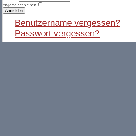
Angemeldet bleiben
Anmelden
Benutzername vergessen?
Passwort vergessen?