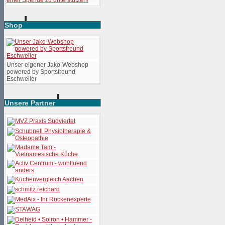
Shop
Unser eigener Jako-Webshop
powered by Sportsfreund
Eschweiler
Unsere Partner