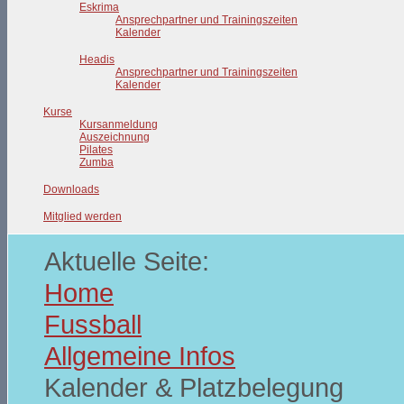
Eskrima
Ansprechpartner und Trainingszeiten
Kalender
Headis
Ansprechpartner und Trainingszeiten
Kalender
Kurse
Kursanmeldung
Auszeichnung
Pilates
Zumba
Downloads
Mitglied werden
Aktuelle Seite:
Home
Fussball
Allgemeine Infos
Kalender & Platzbelegung