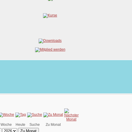
Woche
Heute
Suche
Zu Monat
Zu Monat