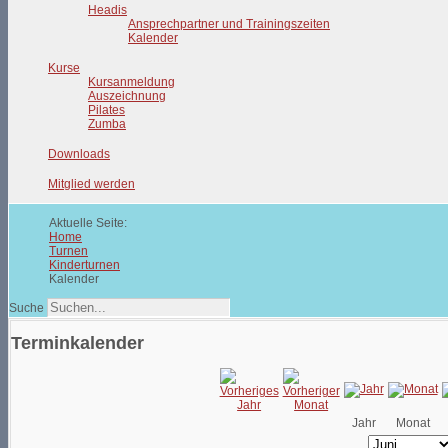
Headis
Ansprechpartner und Trainingszeiten
Kalender
Kurse
Kursanmeldung
Auszeichnung
Pilates
Zumba
Downloads
Mitglied werden
Aktuelle Seite:
Home
Turnen
Kinderturnen
Kalender
Suche
Terminkalender
Jahr
Monat