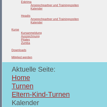
Eskrima
Ansprechpartner und Trainingszeiten
Kalender
Headis
Ansprechpartner und Trainingszeiten
Kalender
Kurse
Kursanmeldung
Auszeichnung
Pilates
Zumba
Downloads
Mitglied werden
Aktuelle Seite:
Home
Turnen
Eltern-Kind-Turnen
Kalender