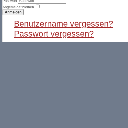
Passwort
Angemeldet bleiben
Anmelden
Benutzername vergessen?
Passwort vergessen?