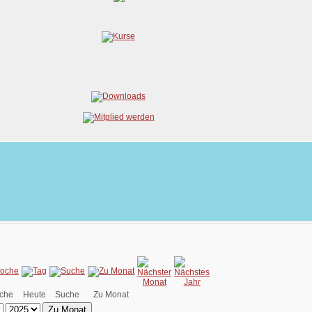
che
Heute
Suche
Zu Monat
Zu Monat