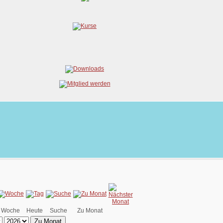
Woche
Heute
Suche
Zu Monat
Zu Monat