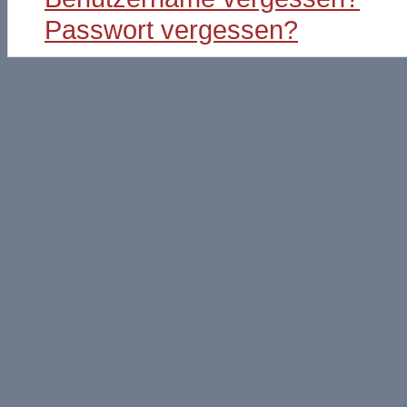
Passwort vergessen?