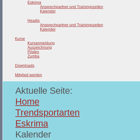
Eskrima
Ansprechpartner und Trainingszeiten
Kalender
Headis
Ansprechpartner und Trainingszeiten
Kalender
Kurse
Kursanmeldung
Auszeichnung
Pilates
Zumba
Downloads
Mitglied werden
Aktuelle Seite:
Home
Trendsportarten
Eskrima
Kalender