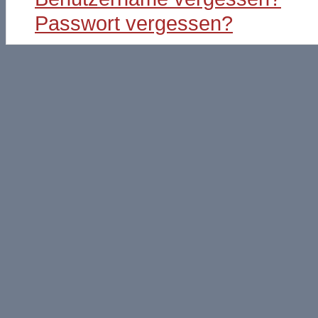
Passwort vergessen?