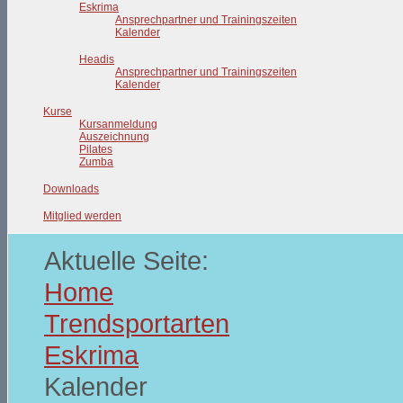
Eskrima
Ansprechpartner und Trainingszeiten
Kalender
Headis
Ansprechpartner und Trainingszeiten
Kalender
Kurse
Kursanmeldung
Auszeichnung
Pilates
Zumba
Downloads
Mitglied werden
Aktuelle Seite:
Home
Trendsportarten
Eskrima
Kalender