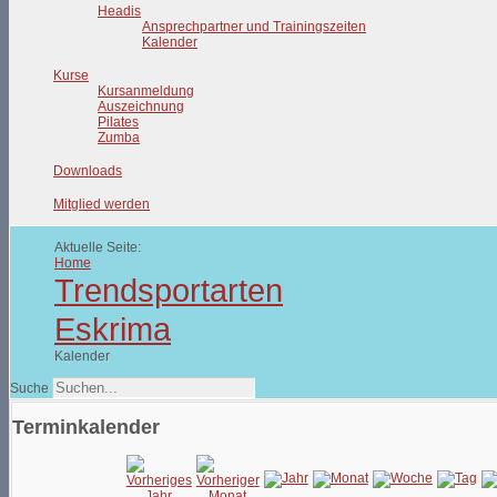
Headis
Ansprechpartner und Trainingszeiten
Kalender
Kurse
Kursanmeldung
Auszeichnung
Pilates
Zumba
Downloads
Mitglied werden
Aktuelle Seite:
Home
Trendsportarten
Eskrima
Kalender
Suche
Terminkalender