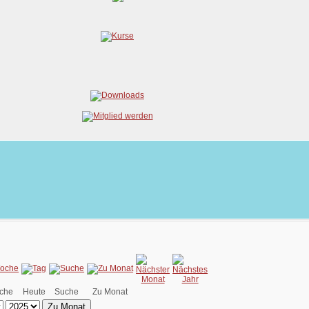
che
Heute
Suche
Zu Monat
Zu Monat