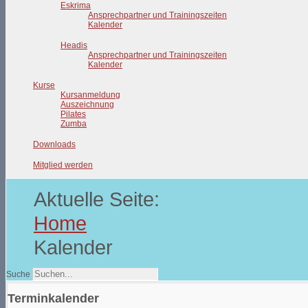
Eskrima
Ansprechpartner und Trainingszeiten
Kalender
Headis
Ansprechpartner und Trainingszeiten
Kalender
Kurse
Kursanmeldung
Auszeichnung
Pilates
Zumba
Downloads
Mitglied werden
Aktuelle Seite:
Home
Kalender
Suche
Terminkalender