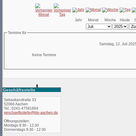
Jahr
Monat
Woche
Heute
Zu
Termine für
Samstag, 12. Juli 202
Keine Termine
Geschäftsstelle
Sebastianstraße 33
52066 Aachen
Tel.: 0241-47591604
geschaeftsstelle@btv-aachen.de
Öffnungszeiten:
Montags 9:30 - 12:30
Donnerstags 9:30 - 12:30