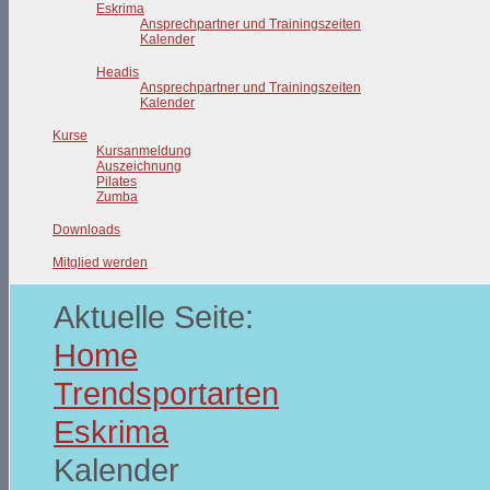
Eskrima
Ansprechpartner und Trainingszeiten
Kalender
Headis
Ansprechpartner und Trainingszeiten
Kalender
Kurse
Kursanmeldung
Auszeichnung
Pilates
Zumba
Downloads
Mitglied werden
Aktuelle Seite:
Home
Trendsportarten
Eskrima
Kalender