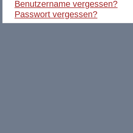
Benutzername vergessen?
Passwort vergessen?