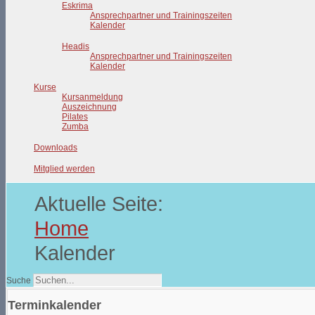
Eskrima
Ansprechpartner und Trainingszeiten
Kalender
Headis
Ansprechpartner und Trainingszeiten
Kalender
Kurse
Kursanmeldung
Auszeichnung
Pilates
Zumba
Downloads
Mitglied werden
Aktuelle Seite:
Home
Kalender
Suche
Terminkalender