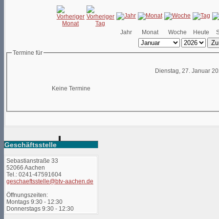
Jahr
Monat
Woche
Heute
Zu
Termine für
Dienstag, 27. Januar 2
Keine Termine
Geschäftsstelle
Sebastianstraße 33
52066 Aachen
Tel.: 0241-47591604
geschaeftsstelle@btv-aachen.de
Öffnungszeiten:
Montags 9:30 - 12:30
Donnerstags 9:30 - 12:30