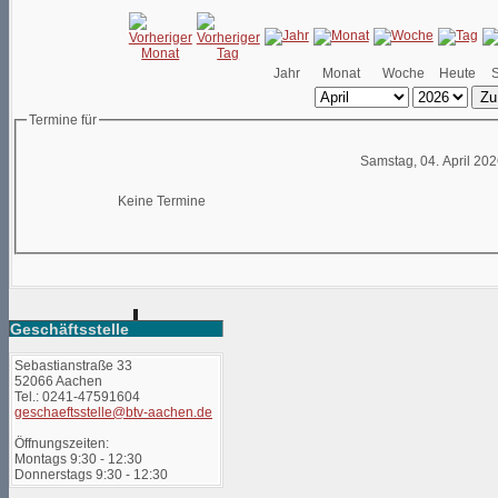
Jahr
Monat
Woche
Heute
Zu
Termine für
Samstag, 04. April 20
Keine Termine
Geschäftsstelle
Sebastianstraße 33
52066 Aachen
Tel.: 0241-47591604
geschaeftsstelle@btv-aachen.de
Öffnungszeiten:
Montags 9:30 - 12:30
Donnerstags 9:30 - 12:30