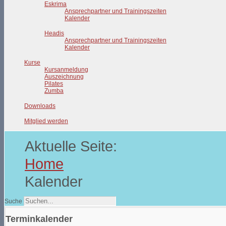
Eskrima
Ansprechpartner und Trainingszeiten
Kalender
Headis
Ansprechpartner und Trainingszeiten
Kalender
Kurse
Kursanmeldung
Auszeichnung
Pilates
Zumba
Downloads
Mitglied werden
Aktuelle Seite:
Home
Kalender
Suche
Terminkalender