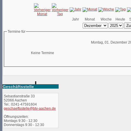
Jahr
Monat
Woche
Heute
Zu
Termine für
Montag, 01. Dezember 2
Keine Termine
Geschäftsstelle
Sebastianstraße 33
52066 Aachen
Tel.: 0241-47591604
geschaeftsstelle@btv-aachen.de
Öffnungszeiten:
Montags 9:30 - 12:30
Donnerstags 9:30 - 12:30