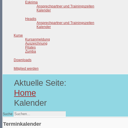
Eskrima
Ansprechpartner und Trainingszeiten
Kalender
Headis
Ansprechpartner und Trainingszeiten
Kalender
Kurse
Kursanmeldung
Auszeichnung
Pilates
Zumba
Downloads
Mitglied werden
Aktuelle Seite:
Home
Kalender
Suche
Terminkalender