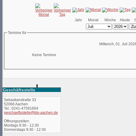
Jahr
Monat
Woche
Heute
Zu
Termine für
Mittwoch, 01. Juli 202
Keine Termine
Geschäftsstelle
Sebastianstraße 33
52066 Aachen
Tel.: 0241-47591604
geschaeftsstelle@btv-aachen.de
Öffnungszeiten:
Montags 9:30 - 12:30
Donnerstags 9:30 - 12:30