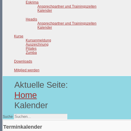
Eskrima
Ansprechpartner und Trainingszeiten
Kalender
Headis
Ansprechpartner und Trainingszeiten
Kalender
Kurse
Kursanmeldung
Auszeichnung
Pilates
Zumba
Downloads
Mitglied werden
Aktuelle Seite:
Home
Kalender
Suche
Terminkalender