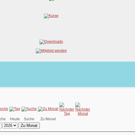
che
Heute
Suche
Zu Monat
Zu Monat