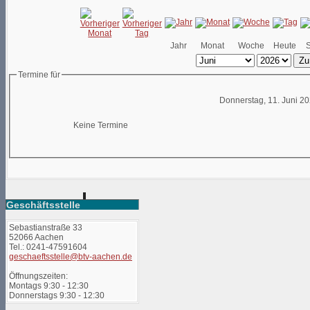
Jahr
Monat
Woche
Heute
Zu
Termine für
Donnerstag, 11. Juni 2
Keine Termine
Geschäftsstelle
Sebastianstraße 33
52066 Aachen
Tel.: 0241-47591604
geschaeftsstelle@btv-aachen.de
Öffnungszeiten:
Montags 9:30 - 12:30
Donnerstags 9:30 - 12:30