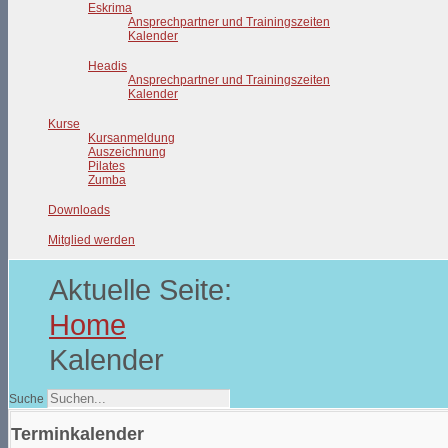
Eskrima
Ansprechpartner und Trainingszeiten
Kalender
Headis
Ansprechpartner und Trainingszeiten
Kalender
Kurse
Kursanmeldung
Auszeichnung
Pilates
Zumba
Downloads
Mitglied werden
Aktuelle Seite:
Home
Kalender
Suche
Terminkalender