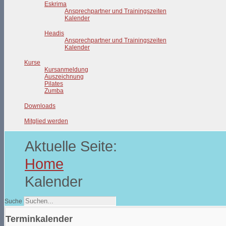
Eskrima
Ansprechpartner und Trainingszeiten
Kalender
Headis
Ansprechpartner und Trainingszeiten
Kalender
Kurse
Kursanmeldung
Auszeichnung
Pilates
Zumba
Downloads
Mitglied werden
Aktuelle Seite:
Home
Kalender
Suche
Terminkalender