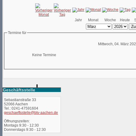
Jahr
Monat
Woche
Heute
Zu
Termine für
Mittwoch, 04. März 20
Keine Termine
Geschäftsstelle
Sebastianstraße 33
52066 Aachen
Tel.: 0241-47591604
geschaeftsstelle@btv-aachen.de
Öffnungszeiten:
Montags 9:30 - 12:30
Donnerstags 9:30 - 12:30