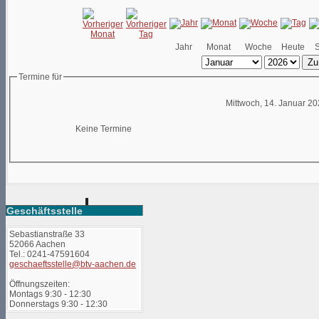
Jahr
Monat
Woche
Heute
Zu
Termine für
Mittwoch, 14. Januar 2
Keine Termine
Geschäftsstelle
Sebastianstraße 33
52066 Aachen
Tel.: 0241-47591604
geschaeftsstelle@btv-aachen.de
Öffnungszeiten:
Montags 9:30 - 12:30
Donnerstags 9:30 - 12:30