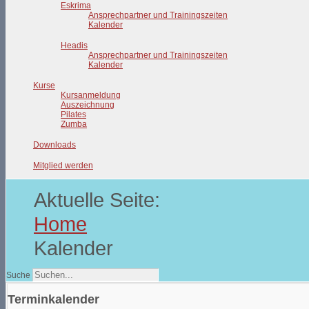
Eskrima
Ansprechpartner und Trainingszeiten
Kalender
Headis
Ansprechpartner und Trainingszeiten
Kalender
Kurse
Kursanmeldung
Auszeichnung
Pilates
Zumba
Downloads
Mitglied werden
Aktuelle Seite:
Home
Kalender
Suche
Terminkalender