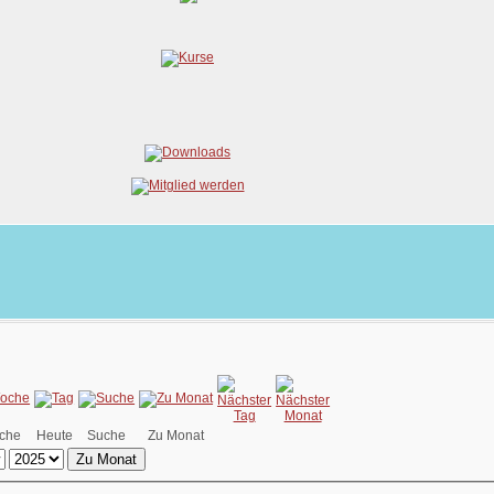
che
Heute
Suche
Zu Monat
Zu Monat