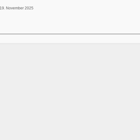
 19. November 2025