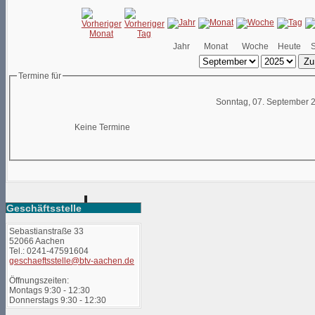
Jahr
Monat
Woche
Heute
Zu
Termine für
Sonntag, 07. September 
Keine Termine
Geschäftsstelle
Sebastianstraße 33
52066 Aachen
Tel.: 0241-47591604
geschaeftsstelle@btv-aachen.de
Öffnungszeiten:
Montags 9:30 - 12:30
Donnerstags 9:30 - 12:30