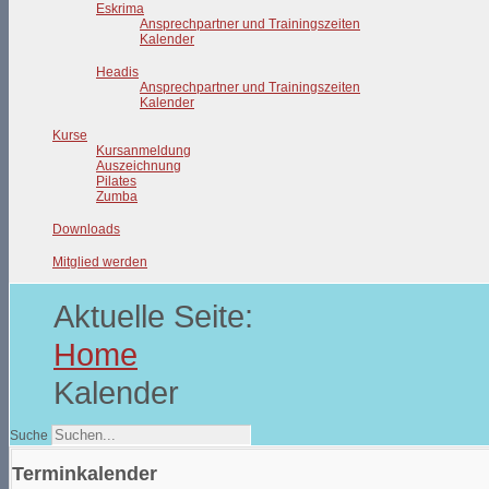
Eskrima
Ansprechpartner und Trainingszeiten
Kalender
Headis
Ansprechpartner und Trainingszeiten
Kalender
Kurse
Kursanmeldung
Auszeichnung
Pilates
Zumba
Downloads
Mitglied werden
Aktuelle Seite:
Home
Kalender
Suche
Terminkalender