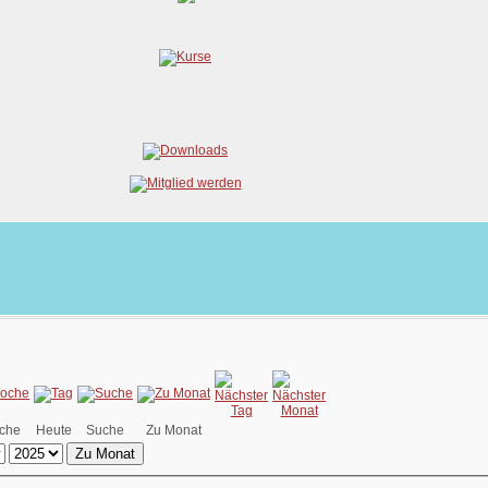
che
Heute
Suche
Zu Monat
Zu Monat