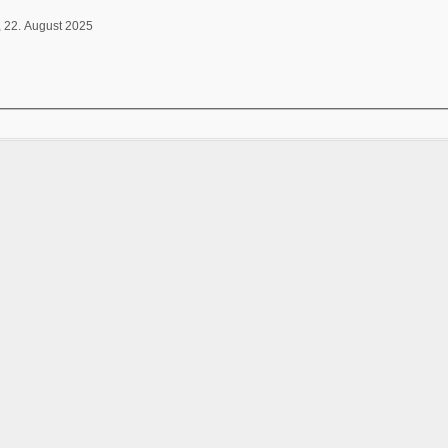
, 22. August 2025